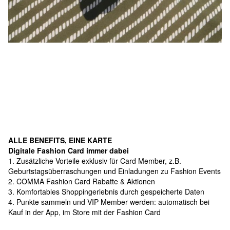
ALLE BENEFITS, EINE KARTE
Digitale Fashion Card immer dabei
1. Zusätzliche Vorteile exklusiv für Card Member, z.B.
Geburtstagsüberraschungen und Einladungen zu Fashion Events
2. COMMA Fashion Card Rabatte & Aktionen
3. Komfortables Shoppingerlebnis durch gespeicherte Daten
4. Punkte sammeln und VIP Member werden: automatisch bei
Kauf in der App, im Store mit der Fashion Card