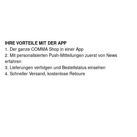
IHRE VORTEILE MIT DER APP
1. Der ganze COMMA Shop in einer App
2. Mit personalisierten Push-Mitteilungen zuerst von News
erfahren
3. Lieferungen verfolgen und Bestellstatus einsehen
4. Schneller Versand, kostenlose Retoure