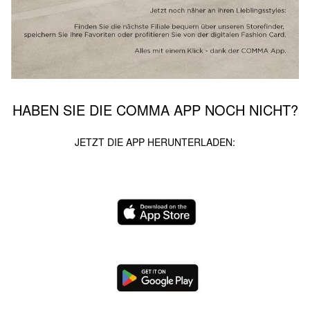
HABEN SIE DIE COMMA APP NOCH NICHT?
JETZT DIE APP HERUNTERLADEN: