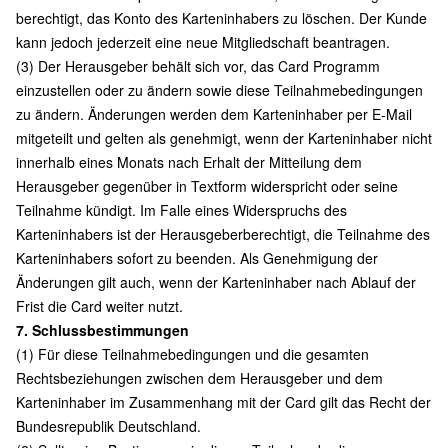
berechtigt, das Konto des Karteninhabers zu löschen. Der Kunde
kann jedoch jederzeit eine neue Mitgliedschaft beantragen.
(3) Der Herausgeber behält sich vor, das Card Programm
einzustellen oder zu ändern sowie diese Teilnahmebedingungen
zu ändern. Änderungen werden dem Karteninhaber per E-Mail
mitgeteilt und gelten als genehmigt, wenn der Karteninhaber nicht
innerhalb eines Monats nach Erhalt der Mitteilung dem
Herausgeber gegenüber in Textform widerspricht oder seine
Teilnahme kündigt. Im Falle eines Widerspruchs des
Karteninhabers ist der Herausgeberberechtigt, die Teilnahme des
Karteninhabers sofort zu beenden. Als Genehmigung der
Änderungen gilt auch, wenn der Karteninhaber nach Ablauf der
Frist die Card weiter nutzt.
7. Schlussbestimmungen
(1) Für diese Teilnahmebedingungen und die gesamten
Rechtsbeziehungen zwischen dem Herausgeber und dem
Karteninhaber im Zusammenhang mit der Card gilt das Recht der
Bundesrepublik Deutschland.