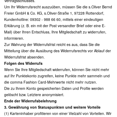
Vertragsschlusses.
Um Ihr Widerrufsrecht auszuüben, müssen Sie die s.Oliver Bernd
Freier GmbH & Co. KG, s.Oliver-Straße 1, 97228 Rottendorf,
Kundenhotline: 09302 - 988 66 60, mittels einer eindeutigen
Erklärung (z. B. ein mit der Post versandter Brief oder eine E-
Mail) über Ihren Entschluss, Ihre Mitgliedschaft zu widerrufen,
informieren.
Zur Wahrung der Widerrufsfrist reicht es aus, dass Sie die
Mitteilung über die Ausübung des Widerrufsrechts vor Ablauf der
Widerrufsfrist absenden.
Folgen des Widerrufs
Wenn Sie Ihre Mitgliedschaft widerrufen, können Sie nicht mehr
auf Ihr Punktekonto zugreifen, keine Punkte mehr sammeln und
die comma Fashion Card-Mehrwerte nicht mehr nutzen.
Die zu Ihrem Konto gespeicherten Daten und Profile werden
gelöscht bzw. Letztere anonymisiert.
Ende der Widerrufsbelehrung
3. Gewährung von Statuspunkten und weitere Vorteile
(1) Karteninhaber profitieren von einer Vielzahl von Vorteilen. Wir