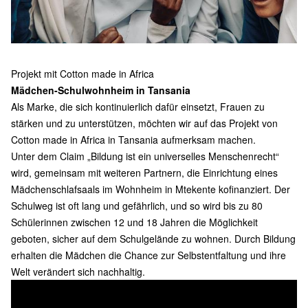
Projekt mit Cotton made in Africa
Mädchen-Schulwohnheim in Tansania
Als Marke, die sich kontinuierlich dafür einsetzt, Frauen zu
stärken und zu unterstützen, möchten wir auf das Projekt von
Cotton made in Africa in Tansania aufmerksam machen.
Unter dem Claim „Bildung ist ein universelles Menschenrecht“
wird, gemeinsam mit weiteren Partnern, die Einrichtung eines
Mädchenschlafsaals im Wohnheim in Mtekente kofinanziert. Der
Schulweg ist oft lang und gefährlich, und so wird bis zu 80
Schülerinnen zwischen 12 und 18 Jahren die Möglichkeit
geboten, sicher auf dem Schulgelände zu wohnen. Durch Bildung
erhalten die Mädchen die Chance zur Selbstentfaltung und ihre
Welt verändert sich nachhaltig.