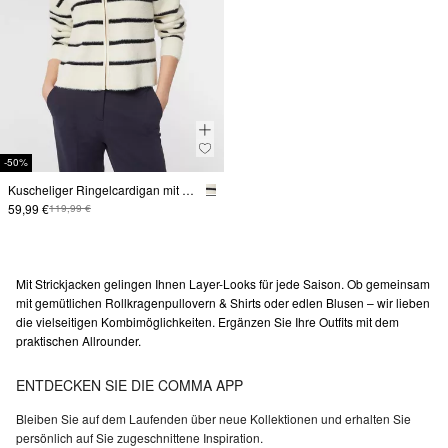
-50%
Kuscheliger Ringelcardigan mit Kapuze
59,99 €
119,99 €
Mit Strickjacken gelingen Ihnen Layer-Looks für jede Saison. Ob gemeinsam
mit gemütlichen Rollkragenpullovern & Shirts oder edlen Blusen – wir lieben
die vielseitigen Kombimöglichkeiten. Ergänzen Sie Ihre Outfits mit dem
praktischen Allrounder.
ENTDECKEN SIE DIE COMMA APP
Bleiben Sie auf dem Laufenden über neue Kollektionen und erhalten Sie
persönlich auf Sie zugeschnittene Inspiration.