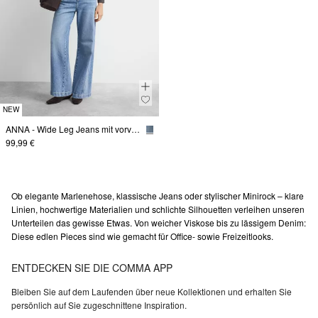
NEW
ANNA - Wide Leg Jeans mit vorverlegter Naht
99,99 €
Ob elegante Marlenehose, klassische Jeans oder stylischer Minirock – klare
Linien, hochwertige Materialien und schlichte Silhouetten verleihen unseren
Unterteilen das gewisse Etwas. Von weicher Viskose bis zu lässigem Denim:
Diese edlen Pieces sind wie gemacht für Office- sowie Freizeitlooks.
ENTDECKEN SIE DIE COMMA APP
Bleiben Sie auf dem Laufenden über neue Kollektionen und erhalten Sie
persönlich auf Sie zugeschnittene Inspiration.