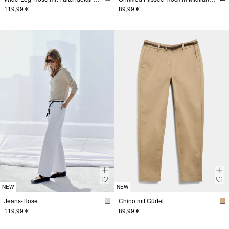
119,99 €
89,99 €
NEW
NEW
Jeans-Hose
Chino mit Gürtel
119,99 €
89,99 €