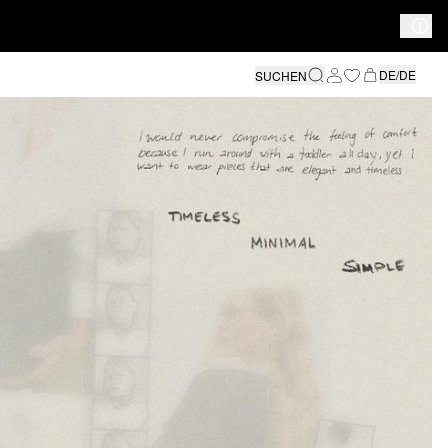
DE/DE
SUCHEN