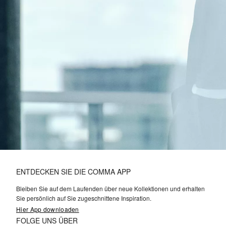
ENTDECKEN SIE DIE COMMA APP
Bleiben Sie auf dem Laufenden über neue Kollektionen und erhalten
Sie persönlich auf Sie zugeschnittene Inspiration.
Hier App downloaden
FOLGE UNS ÜBER