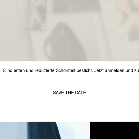
en, Silhouetten und reduzierte Schönheit besticht. Jetzt anmelden und z
SAVE THE DATE