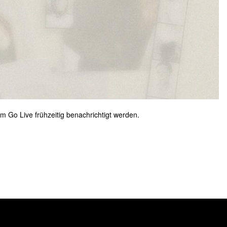
um Go Live frühzeitig benachrichtigt werden.