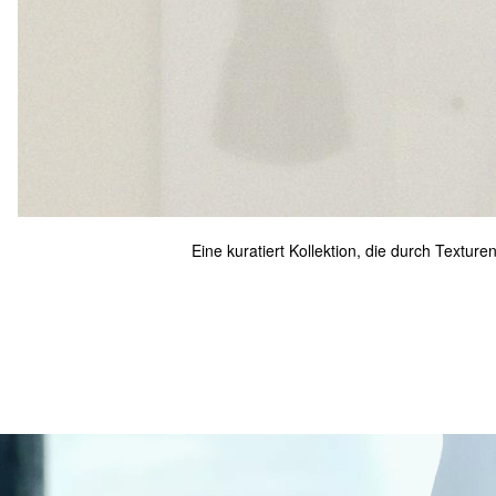
Eine kuratiert Kollektion, die durch Textur