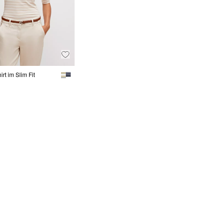
irt im Slim Fit