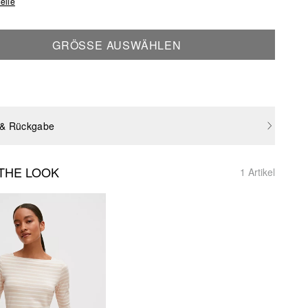
elle
GRÖSSE AUSWÄHLEN
 & Rückgabe
THE LOOK
1 Artikel