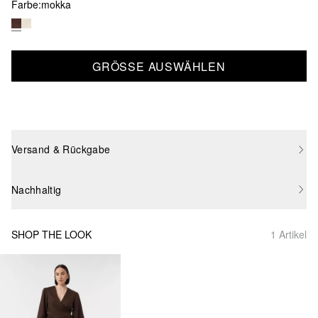
Farbe:
mokka
GRÖSSE AUSWÄHLEN
Versand & Rückgabe
Nachhaltig
SHOP THE LOOK
1 Artikel