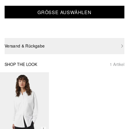
GRÖSSE AUSWÄHLEN
Versand & Rückgabe
SHOP THE LOOK
1 Artikel