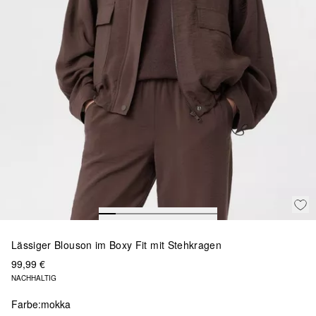
Lässiger Blouson im Boxy Fit mit Stehkragen
99,99 €
NACHHALTIG
Farbe:
mokka