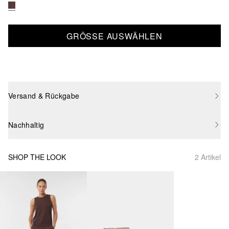
GRÖSSE AUSWÄHLEN
Versand & Rückgabe
Nachhaltig
SHOP THE LOOK
2 Artikel