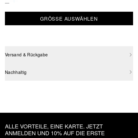
GRÖSSE AUSWÄHLEN
Versand & Rückgabe
Nachhaltig
ALLE VORTEILE, EINE KARTE. JETZT
ANMELDEN UND 10% AUF DIE ERSTE