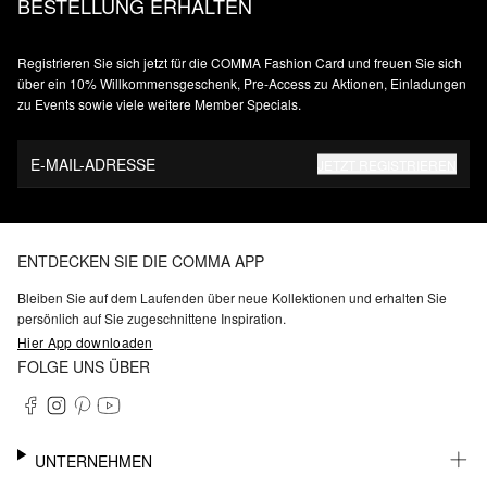
BESTELLUNG ERHALTEN
Registrieren Sie sich jetzt für die COMMA Fashion Card und freuen Sie sich
über ein 10% Willkommensgeschenk, Pre-Access zu Aktionen, Einladungen
zu Events sowie viele weitere Member Specials.
E-MAIL-ADRESSE
JETZT REGISTRIEREN
ENTDECKEN SIE DIE COMMA APP
Bleiben Sie auf dem Laufenden über neue Kollektionen und erhalten Sie
persönlich auf Sie zugeschnittene Inspiration.
Hier App downloaden
FOLGE UNS ÜBER
UNTERNEHMEN