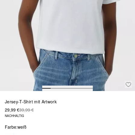
Jersey-T-Shirt mit Artwork
29,99 €
39,99 €
NACHHALTIG
Farbe:
weiß