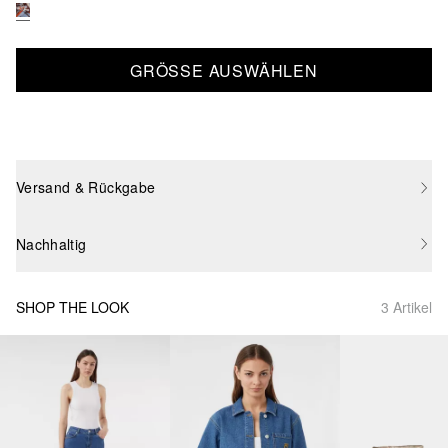
GRÖSSE AUSWÄHLEN
Versand & Rückgabe
Nachhaltig
SHOP THE LOOK
3 Artikel