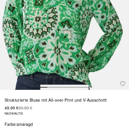
Strukturierte Bluse mit All-over-Print und V-Ausschnitt
49,99 €
69,99 €
NACHHALTIG
Farbe:
smaragd