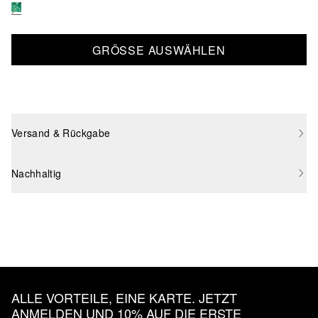
GRÖSSE AUSWÄHLEN
Versand & Rückgabe
Nachhaltig
ALLE VORTEILE, EINE KARTE. JETZT
ANMELDEN UND 10% AUF DIE ERSTE