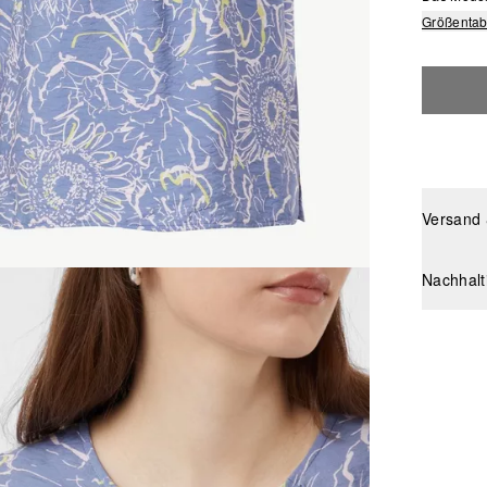
Größentab
Versand
Nachhalt