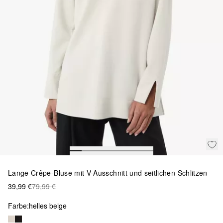
Lange Crêpe-Bluse mit V-Ausschnitt und seitlichen Schlitzen
39,99 €
79,99 €
Farbe:
helles beige