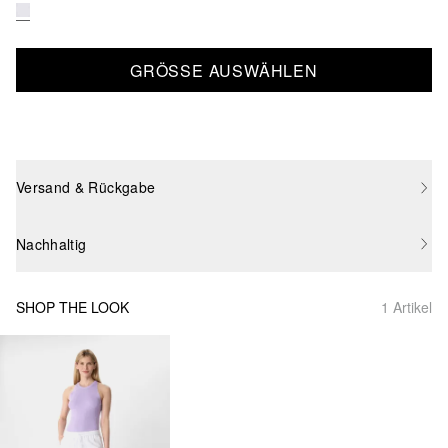
GRÖSSE AUSWÄHLEN
Versand & Rückgabe
Nachhaltig
SHOP THE LOOK
1 Artikel