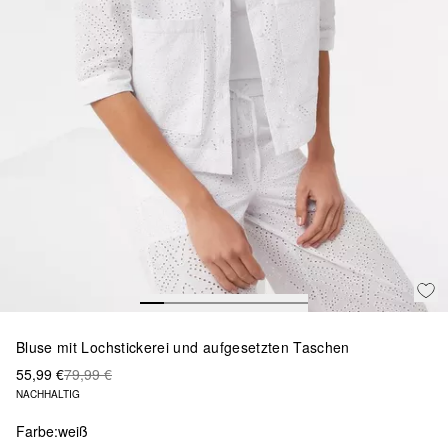
Bluse mit Lochstickerei und aufgesetzten Taschen
55,99 €
79,99 €
NACHHALTIG
Farbe:
weiß