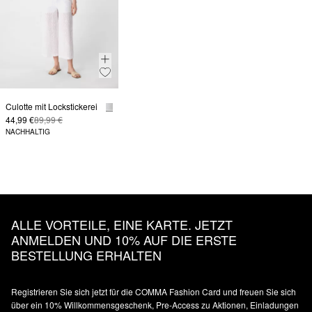
Culotte mit Lockstickerei
44,99 €
89,99 €
NACHHALTIG
ALLE VORTEILE, EINE KARTE. JETZT
ANMELDEN UND 10% AUF DIE ERSTE
BESTELLUNG ERHALTEN
Registrieren Sie sich jetzt für die COMMA Fashion Card und freuen Sie sich
über ein 10% Willkommensgeschenk, Pre-Access zu Aktionen, Einladungen