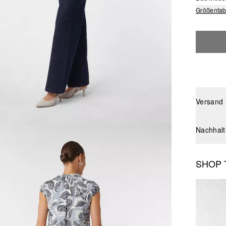
Größentab
Versand
Nachhalt
SHOP 