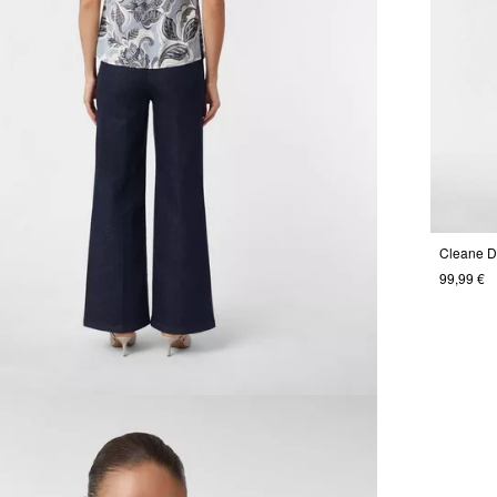
99,99 €