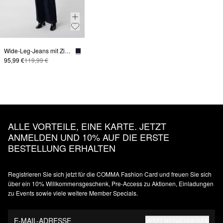
Wide-Leg-Jeans mit Zierknöpfen
95,99 €
119,99 €
ALLE VORTEILE, EINE KARTE. JETZT
ANMELDEN UND 10% AUF DIE ERSTE
BESTELLUNG ERHALTEN
Registrieren Sie sich jetzt für die COMMA Fashion Card und freuen Sie sich
über ein 10% Willkommensgeschenk, Pre-Access zu Aktionen, Einladungen
zu Events sowie viele weitere Member Specials.
E-MAIL-ADRESSE
JETZT REGISTRIEREN