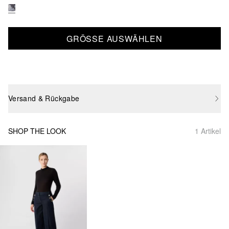
GRÖSSE AUSWÄHLEN
Versand & Rückgabe
SHOP THE LOOK
1 Artikel