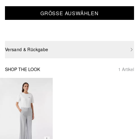
GRÖSSE AUSWÄHLEN
Versand & Rückgabe
SHOP THE LOOK
1 Artikel