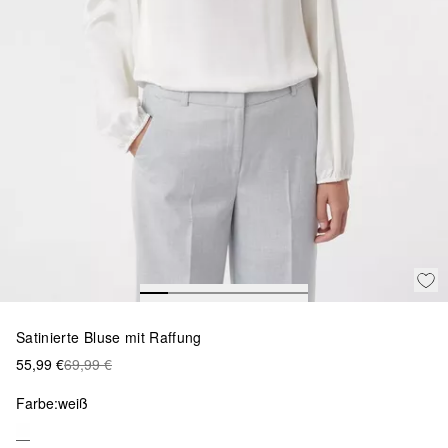
Satinierte Bluse mit Raffung
55,99 €
69,99 €
Farbe:
weiß