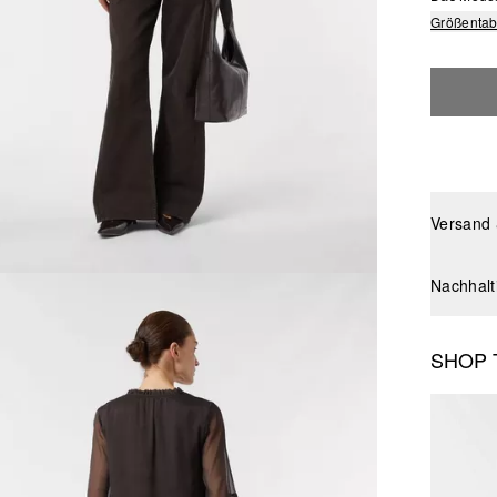
Größentab
Versand
Nachhalt
SHOP 