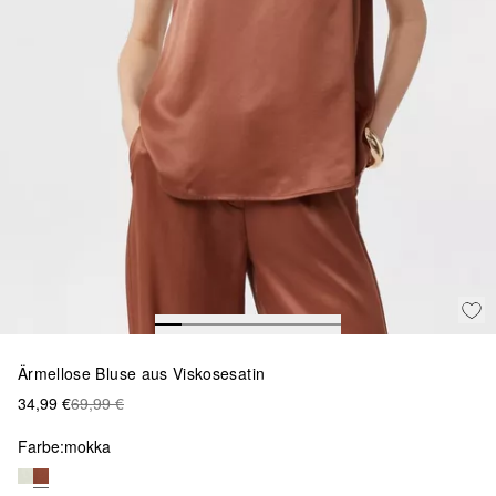
Ärmellose Bluse aus Viskosesatin
34,99 €
69,99 €
Farbe:
mokka