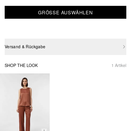
GRÖSSE AUSWÄHLEN
Versand & Rückgabe
SHOP THE LOOK
1 Artikel