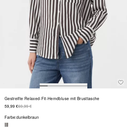
Gestreifte Relaxed-Fit-Hemdbluse mit Brusttasche
59,99 €
69,99 €
Farbe:
dunkelbraun