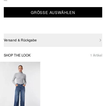
GRÖSSE AUSWÄHLEN
Versand & Rückgabe
SHOP THE LOOK
1 Artikel