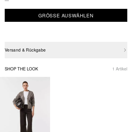
GRÖSSE AUSWÄHLEN
Versand & Rückgabe
SHOP THE LOOK
1 Artikel