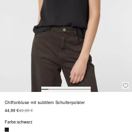
Chiffonbluse mit subtilem Schulterpolster
44,99 €
49,99 €
Farbe:
schwarz