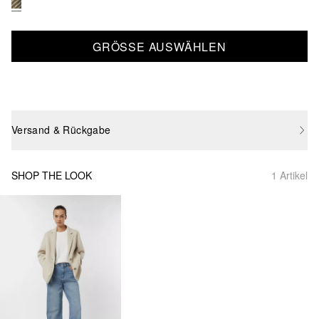
GRÖSSE AUSWÄHLEN
Versand & Rückgabe
SHOP THE LOOK
1 Artikel