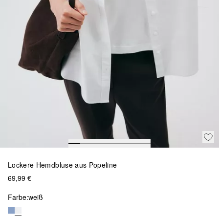
Lockere Hemdbluse aus Popeline
69,99 €
Farbe:
weiß