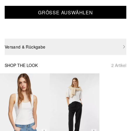
GRÖSSE AUSWÄHLEN
Versand & Rückgabe
SHOP THE LOOK
2 Artikel