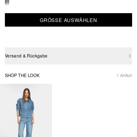
GRÖSSE AUSWÄHLEN
Versand & Rückgabe
SHOP THE LOOK
1 Artikel