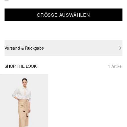
GRÖSSE AUSWÄHLEN
Versand & Rückgabe
SHOP THE LOOK
1 Artikel