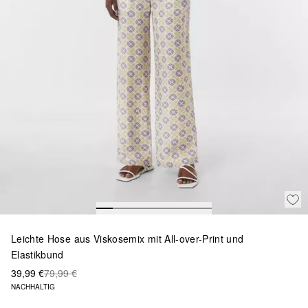
Leichte Hose aus Viskosemix mit All-over-Print und
Elastikbund
39,99 €
79,99 €
NACHHALTIG