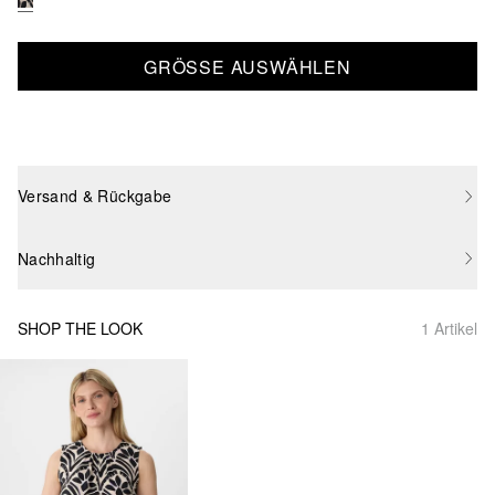
GRÖSSE AUSWÄHLEN
Versand & Rückgabe
Nachhaltig
SHOP THE LOOK
1 Artikel