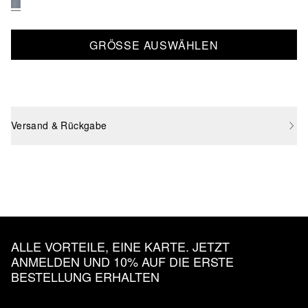
GRÖSSE AUSWÄHLEN
Versand & Rückgabe
ALLE VORTEILE, EINE KARTE. JETZT
ANMELDEN UND 10% AUF DIE ERSTE
BESTELLUNG ERHALTEN