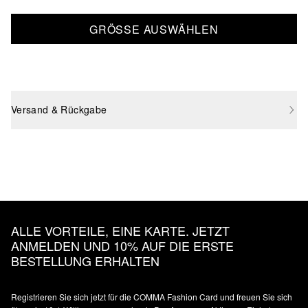
GRÖSSE AUSWÄHLEN
Versand & Rückgabe
ALLE VORTEILE, EINE KARTE. JETZT
ANMELDEN UND 10% AUF DIE ERSTE
BESTELLUNG ERHALTEN
Registrieren Sie sich jetzt für die COMMA Fashion Card und freuen Sie sich