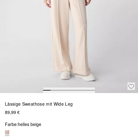
Lässige Sweathose mit Wide Leg
89,99 €
Farbe:
helles beige