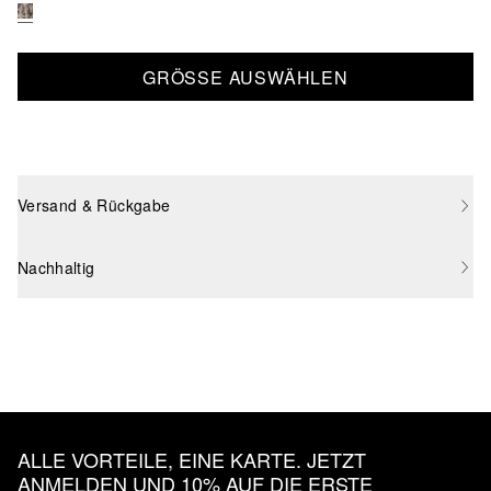
GRÖSSE AUSWÄHLEN
Versand & Rückgabe
Nachhaltig
ALLE VORTEILE, EINE KARTE. JETZT
ANMELDEN UND 10% AUF DIE ERSTE