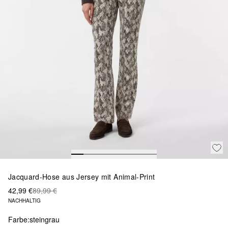
Jacquard-Hose aus Jersey mit Animal-Print
42,99 €
89,99 €
NACHHALTIG
Farbe:
steingrau