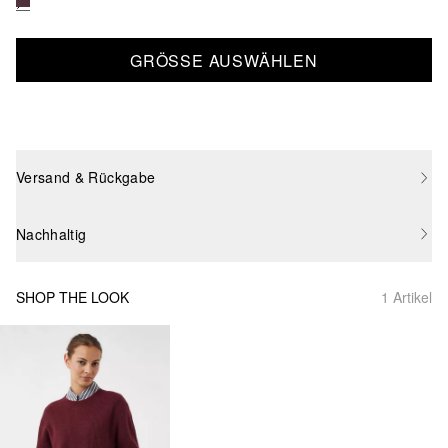
GRÖSSE AUSWÄHLEN
Versand & Rückgabe
Nachhaltig
SHOP THE LOOK
1 Artikel