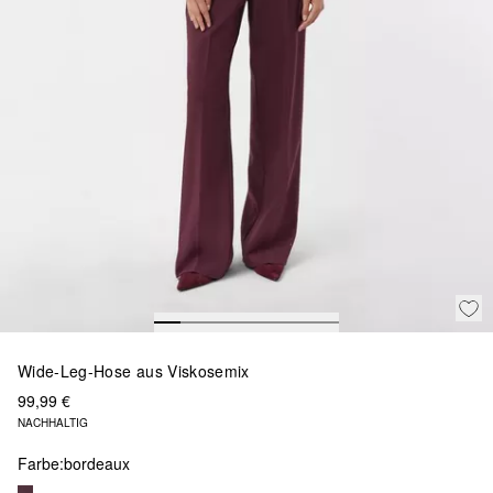
Wide-Leg-Hose aus Viskosemix
99,99 €
NACHHALTIG
Farbe:
bordeaux