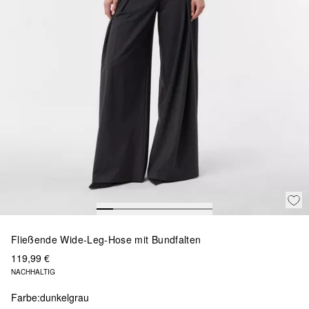
Fließende Wide-Leg-Hose mit Bundfalten
119,99 €
NACHHALTIG
Farbe:
dunkelgrau