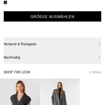
GRÖSSE AUSWÄHLEN
Versand & Rückgabe
Nachhaltig
SHOP THE LOOK
2 Artikel