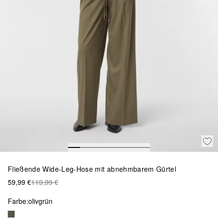
Fließende Wide-Leg-Hose mit abnehmbarem Gürtel
59,99 €
119,99 €
Farbe:
olivgrün