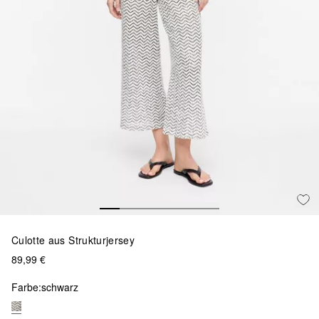
Culotte aus Strukturjersey
89,99 €
Farbe:
schwarz