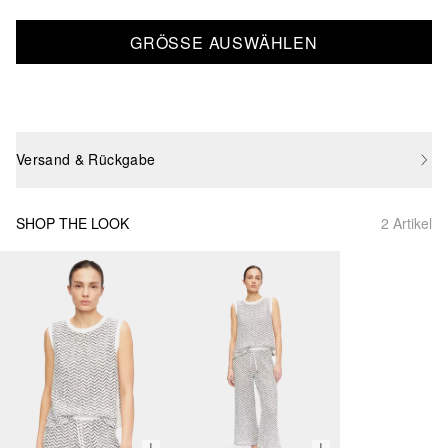
GRÖSSE AUSWÄHLEN
Versand & Rückgabe
SHOP THE LOOK
2 Artikel