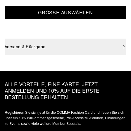
GRÖSSE AUSWÄHLEN
Versand & Rückgabe
ALLE VORTEILE, EINE KARTE. JETZT
ANMELDEN UND 10% AUF DIE ERSTE
BESTELLUNG ERHALTEN
Registrieren Sie sich jetzt für die COMMA Fashion Card und freuen Sie sich
über ein 10% Willkommensgeschenk, Pre-Access zu Aktionen, Einladungen
zu Events sowie viele weitere Member Specials.