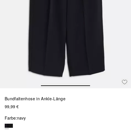
Bundfaltenhose in Ankle-Länge
99,99 €
Farbe:
navy