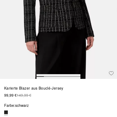
Karierte Blazer aus Bouclé-Jersey
99,99 €
149,99 €
Farbe:
schwarz