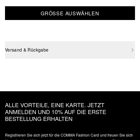
GRÖSSE AUSWÄHLEN
Versand & Rückgabe
ALLE VORTEILE, EINE KARTE. JETZT
ANMELDEN UND 10% AUF DIE ERSTE
BESTELLUNG ERHALTEN
Registrieren Sie sich jetzt für die COMMA Fashion Card und freuen Sie sich