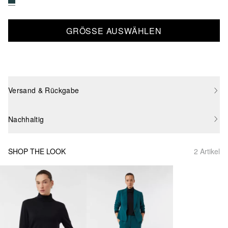
GRÖSSE AUSWÄHLEN
Versand & Rückgabe
Nachhaltig
SHOP THE LOOK
2 Artikel