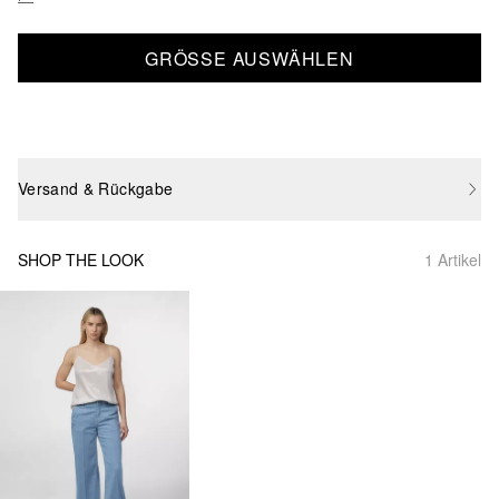
GRÖSSE AUSWÄHLEN
Versand & Rückgabe
SHOP THE LOOK
1 Artikel