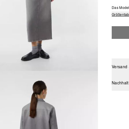
Das Model 
Größentab
Versand
Nachhalt