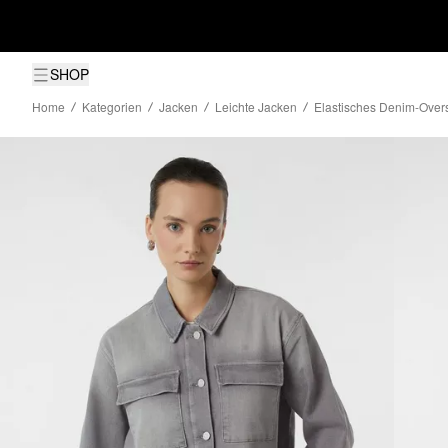
SHOP
Home
Kategorien
Jacken
Leichte Jacken
Elastisches Denim-Overs