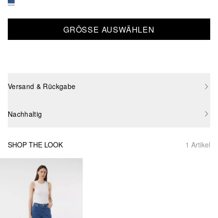
GRÖSSE AUSWÄHLEN
Versand & Rückgabe
Nachhaltig
SHOP THE LOOK
1 Artikel