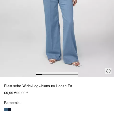
Elastische Wide-Leg-Jeans im Loose Fit
69,99 €
99,99 €
Farbe:
blau