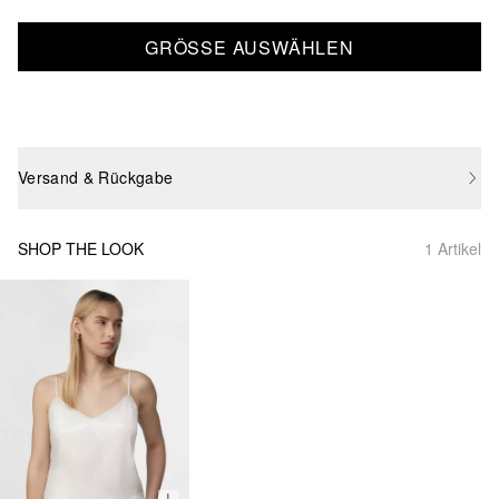
GRÖSSE AUSWÄHLEN
Versand & Rückgabe
SHOP THE LOOK
1 Artikel