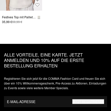
Festives Top mit Pailletten
35,99 €
69,99 €
ALLE VORTEILE, EINE KARTE. JETZT
ANMELDEN UND 10% AUF DIE ERSTE
BESTELLUNG ERHALTEN
Registrieren Sie sich jetzt für die COMMA Fashion Card und freuen Sie sich
über ein 10% Willkommensgeschenk, Pre-Access zu Aktionen, Einladungen
zu Events sowie viele weitere Member Specials.
E-MAIL-ADRESSE
JETZT REGISTRIEREN