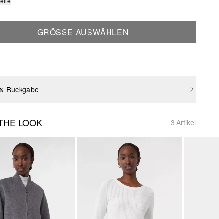
elle
GRÖSSE AUSWÄHLEN
 & Rückgabe
THE LOOK
3 Artikel