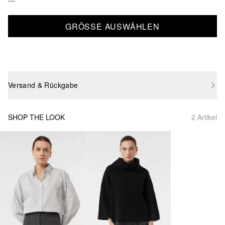
GRÖSSE AUSWÄHLEN
Versand & Rückgabe
SHOP THE LOOK
2 Artikel