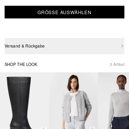
GRÖSSE AUSWÄHLEN
Versand & Rückgabe
SHOP THE LOOK
3 Artikel