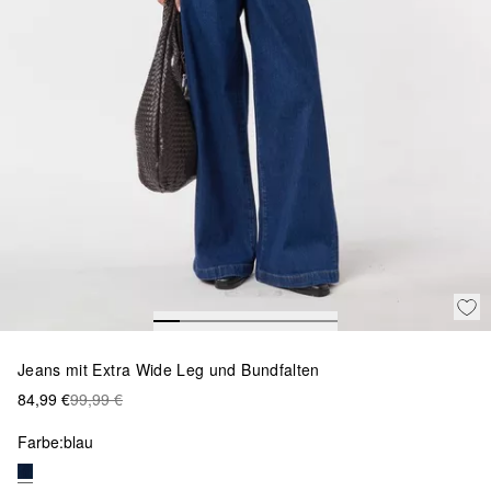
Jeans mit Extra Wide Leg und Bundfalten
84,99 €
99,99 €
Farbe:
blau