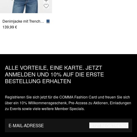
Denimjacke mit Trench-Details
139,99 €
ALLE VORTEILE, EINE KARTE. JETZT
ANMELDEN UND 10% AUF DIE ERSTE
BESTELLUNG ERHALTEN
Registrieren Sie sich jetzt für die COMMA Fashion Card und freuen Sie sich
über ein 10% Willkommensgeschenk, Pre-Access zu Aktionen, Einladungen
zu Events sowie viele weitere Member Specials.
E-MAIL-ADRESSE
JETZT REGISTRIEREN