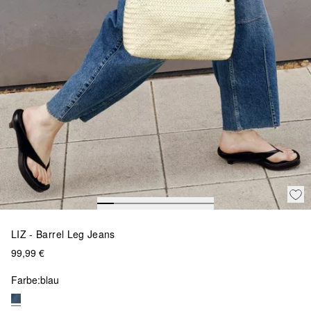
LIZ - Barrel Leg Jeans
99,99 €
Farbe:
blau