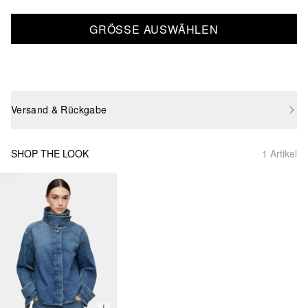
GRÖSSE AUSWÄHLEN
Versand & Rückgabe
SHOP THE LOOK
1 Artikel