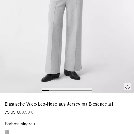
Elastische Wide-Leg-Hose aus Jersey mit Biesendetail
75,99 €
89,99 €
Farbe:
steingrau