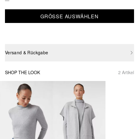
GRÖSSE AUSWÄHLEN
Versand & Rückgabe
SHOP THE LOOK
2 Artikel