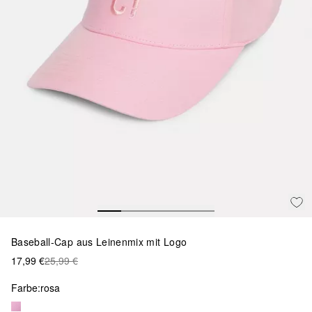
Baseball-Cap aus Leinenmix mit Logo
17,99 €
25,99 €
Farbe:
rosa