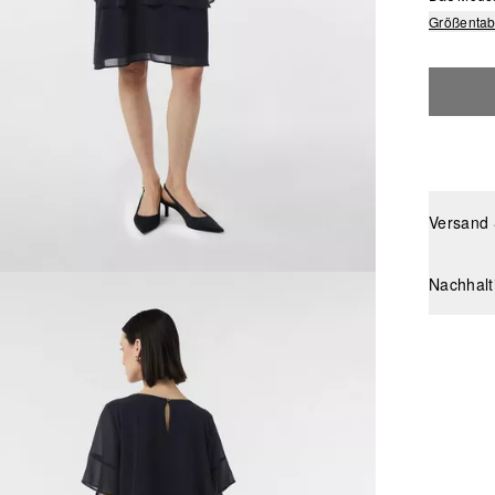
Größentab
Versand
Nachhalt